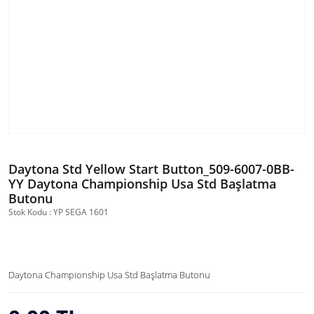
Daytona Std Yellow Start Button_509-6007-0BB-
YY Daytona Championship Usa Std Başlatma
Butonu
Stok Kodu : YP SEGA 1601
Daytona Championship Usa Std Başlatma Butonu