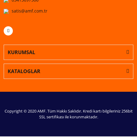
satis@amf.com.tr
KURUMSAL
KATALOGLAR
Copyright © 2020 AMF. Tüm Hakkı Saklıdır. Kredi kartı bilgileriniz 256bit
SSL sertifikası ile korunmaktadır.