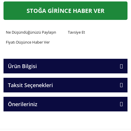
STOĞA GİRİNCE HABER VER
Ne Düşündüğünüzü Paylaşın
Tavsiye Et
Fiyatı Düşünce Haber Ver
Ürün Bilgisi
Taksit Seçenekleri
Önerileriniz