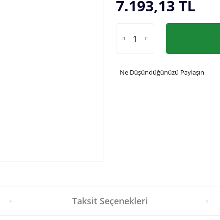
7.193,13 TL
Ne Düşündüğünüzü Paylaşın
Taksit Seçenekleri