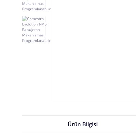
Ürün Bilgisi