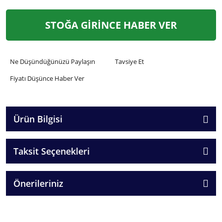
STOĞA GİRİNCE HABER VER
Ne Düşündüğünüzü Paylaşın
Tavsiye Et
Fiyatı Düşünce Haber Ver
Ürün Bilgisi
Taksit Seçenekleri
Önerileriniz