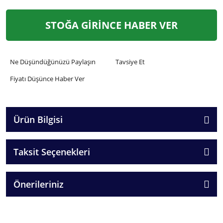
STOĞA GİRİNCE HABER VER
Ne Düşündüğünüzü Paylaşın
Tavsiye Et
Fiyatı Düşünce Haber Ver
Ürün Bilgisi
Taksit Seçenekleri
Önerileriniz