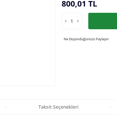
800,01 TL
Ne Düşündüğünüzü Paylaşın
Taksit Seçenekleri