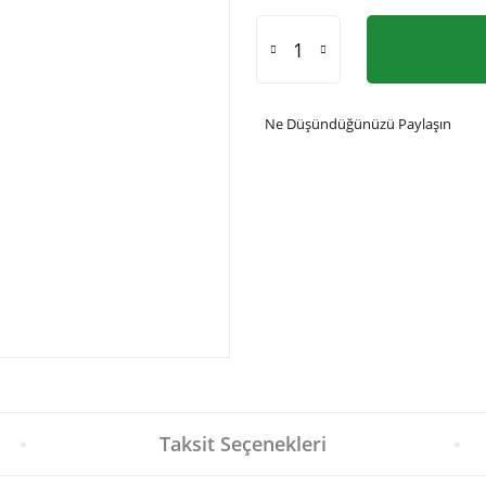
Ne Düşündüğünüzü Paylaşın
Taksit Seçenekleri