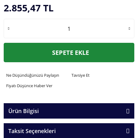
2.855,47 TL
SEPETE EKLE
Ne Düşündüğünüzü Paylaşın
Tavsiye Et
Fiyatı Düşünce Haber Ver
Ürün Bilgisi
Taksit Seçenekleri