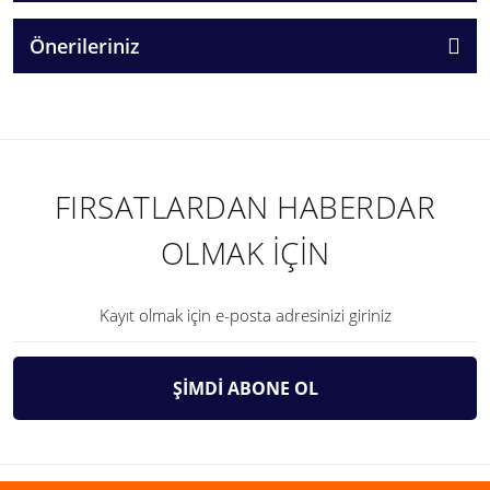
Önerileriniz
FIRSATLARDAN HABERDAR
OLMAK İÇİN
ŞİMDİ ABONE OL