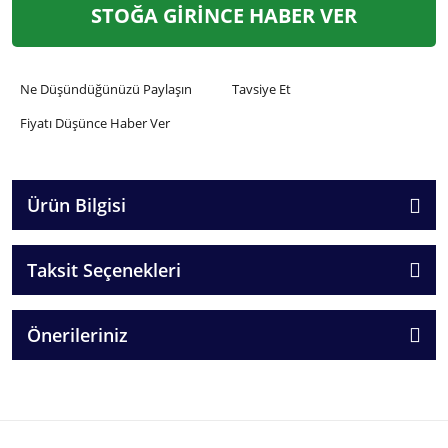
STOĞA GİRİNCE HABER VER
Ne Düşündüğünüzü Paylaşın
Tavsiye Et
Fiyatı Düşünce Haber Ver
Ürün Bilgisi
Taksit Seçenekleri
Önerileriniz