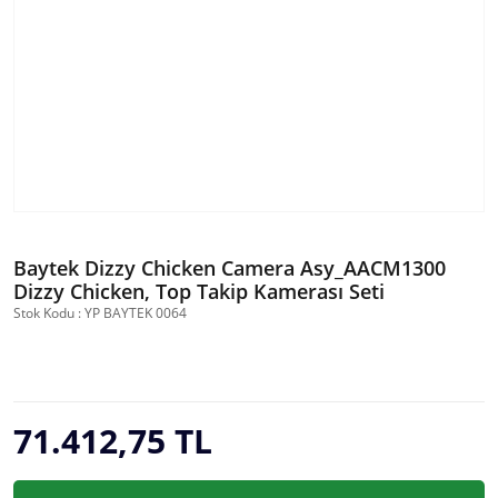
Baytek Dizzy Chicken Camera Asy_AACM1300
Dizzy Chicken, Top Takip Kamerası Seti
Stok Kodu : YP BAYTEK 0064
71.412,75 TL