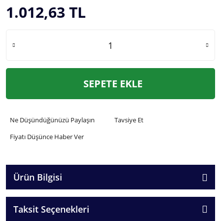
1.012,63 TL
SEPETE EKLE
Ne Düşündüğünüzü Paylaşın
Tavsiye Et
Fiyatı Düşünce Haber Ver
Ürün Bilgisi
Taksit Seçenekleri