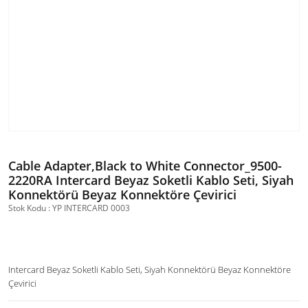
Cable Adapter,Black to White Connector_9500-
2220RA Intercard Beyaz Soketli Kablo Seti, Siyah
Konnektörü Beyaz Konnektöre Çevirici
Stok Kodu : YP INTERCARD 0003
Intercard Beyaz Soketli Kablo Seti, Siyah Konnektörü Beyaz Konnektöre
Çevirici