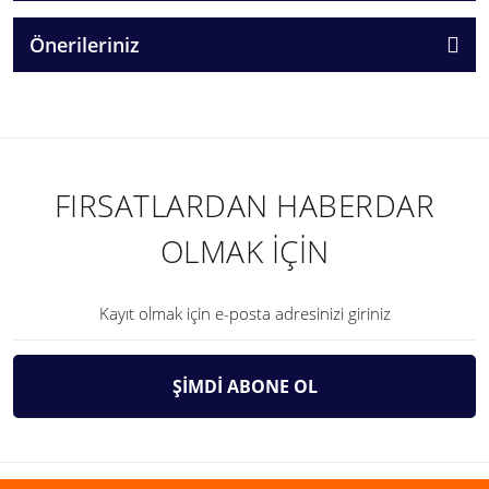
Önerileriniz
FIRSATLARDAN HABERDAR
OLMAK İÇİN
ŞİMDİ ABONE OL