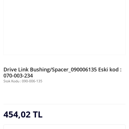
Drive Link Bushing/Spacer_090006135 Eski kod :
070-003-234
Stok Kodu : 090-006-135
454,02 TL