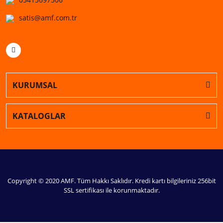
satis@amf.com.tr
KURUMSAL
KATALOGLAR
Copyright © 2020 AMF. Tüm Hakkı Saklıdır. Kredi kartı bilgileriniz 256bit
SSL sertifikası ile korunmaktadır.