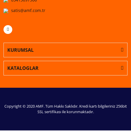
satis@amf.com.tr
KURUMSAL
KATALOGLAR
Copyright © 2020 AMF. Tüm Hakkı Saklıdır. Kredi kartı bilgileriniz 256bit
SSL sertifikası ile korunmaktadır.