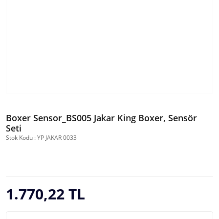
Boxer Sensor_BS005 Jakar King Boxer, Sensör
Seti
Stok Kodu : YP JAKAR 0033
1.770,22 TL