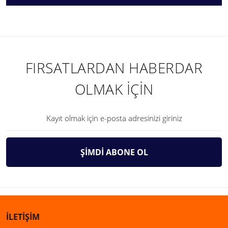
FIRSATLARDAN HABERDAR
OLMAK İÇİN
ŞİMDİ ABONE OL
İLETİŞİM