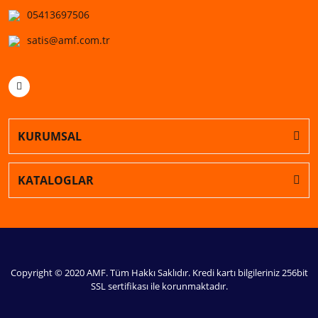
05413697506
satis@amf.com.tr
KURUMSAL
KATALOGLAR
Copyright © 2020 AMF. Tüm Hakkı Saklıdır. Kredi kartı bilgileriniz 256bit
SSL sertifikası ile korunmaktadır.