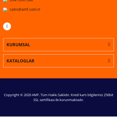
satis@amf.com.tr
KURUMSAL
KATALOGLAR
Copyright © 2020 AMF. Tüm Hakkı Saklıdır. Kredi kartı bilgileriniz 256bit
SSL sertifikası ile korunmaktadır.