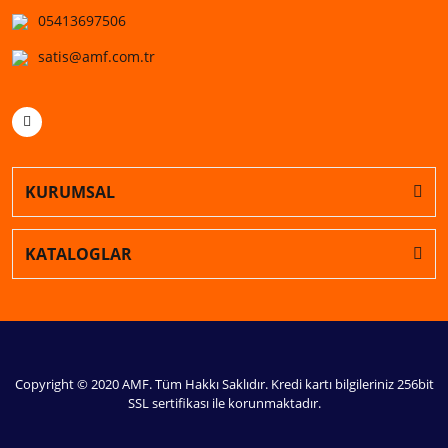
05413697506
satis@amf.com.tr
KURUMSAL
KATALOGLAR
Copyright © 2020 AMF. Tüm Hakkı Saklıdır. Kredi kartı bilgileriniz 256bit
SSL sertifikası ile korunmaktadır.