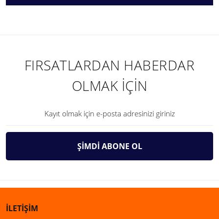
FIRSATLARDAN HABERDAR
OLMAK İÇİN
ŞİMDİ ABONE OL
İLETİŞİM