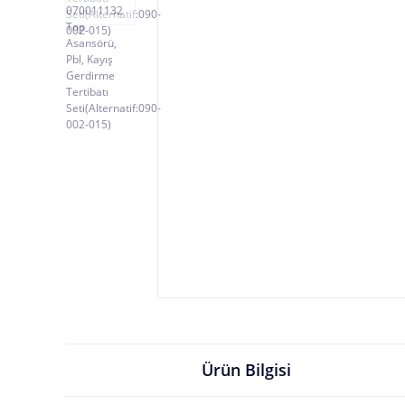
Ürün Bilgisi