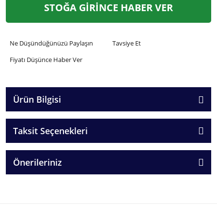
STOĞA GİRİNCE HABER VER
Ne Düşündüğünüzü Paylaşın
Tavsiye Et
Fiyatı Düşünce Haber Ver
Ürün Bilgisi
Taksit Seçenekleri
Önerileriniz