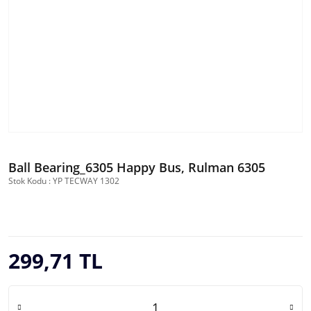
Ball Bearing_6305 Happy Bus, Rulman 6305
Stok Kodu : YP TECWAY 1302
299,71 TL