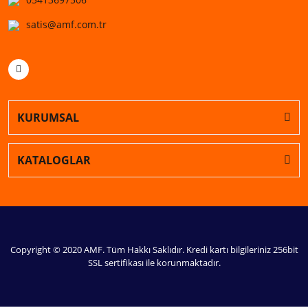
satis@amf.com.tr
KURUMSAL
KATALOGLAR
Copyright © 2020 AMF. Tüm Hakkı Saklıdır. Kredi kartı bilgileriniz 256bit
SSL sertifikası ile korunmaktadır.