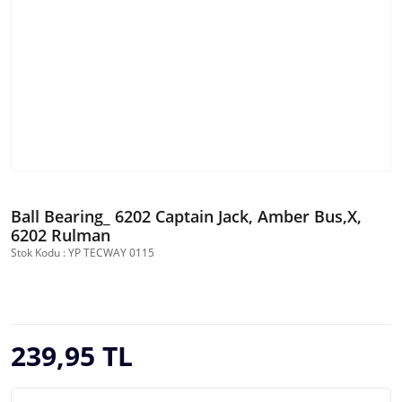
Ball Bearing_ 6202 Captain Jack, Amber Bus,X,
6202 Rulman
Stok Kodu : YP TECWAY 0115
239,95 TL