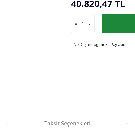
40.820,47 TL
Ne Düşündüğünüzü Paylaşın
Taksit Seçenekleri