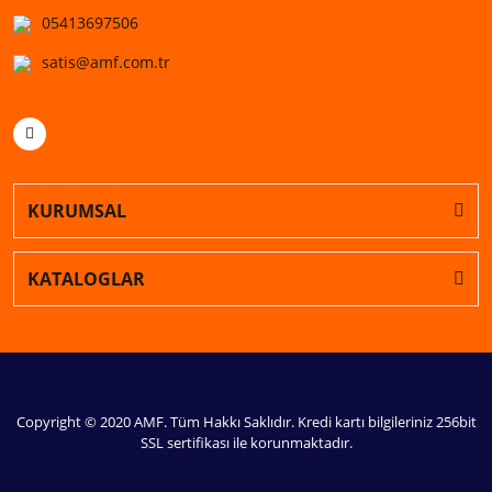
05413697506
satis@amf.com.tr
KURUMSAL
KATALOGLAR
Copyright © 2020 AMF. Tüm Hakkı Saklıdır. Kredi kartı bilgileriniz 256bit
SSL sertifikası ile korunmaktadır.