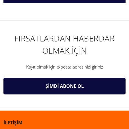
FIRSATLARDAN HABERDAR
OLMAK İÇİN
ŞİMDİ ABONE OL
İLETİŞİM