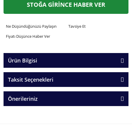
STOĞA GİRİNCE HABER VER
Ne Düşündüğünüzü Paylaşın
Tavsiye Et
Fiyatı Düşünce Haber Ver
Ürün Bilgisi
Taksit Seçenekleri
Önerileriniz