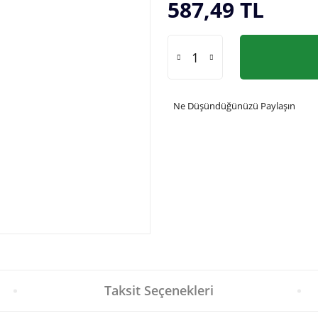
587,49 TL
Ne Düşündüğünüzü Paylaşın
Taksit Seçenekleri