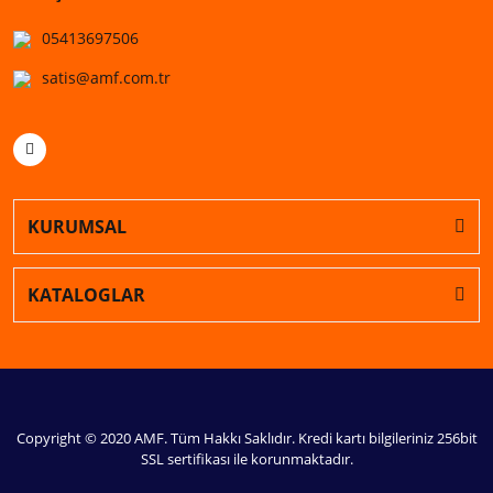
05413697506
satis@amf.com.tr
KURUMSAL
KATALOGLAR
Copyright © 2020 AMF. Tüm Hakkı Saklıdır. Kredi kartı bilgileriniz 256bit
SSL sertifikası ile korunmaktadır.