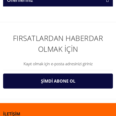
FIRSATLARDAN HABERDAR
OLMAK İÇİN
ŞİMDİ ABONE OL
İLETİŞİM