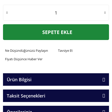
SEPETE EKLE
Ne Düşündüğünüzü Paylaşın
Tavsiye Et
Fiyatı Düşünce Haber Ver
Ürün Bilgisi
Taksit Seçenekleri
Önerileriniz