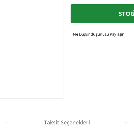
STOĞ
Ne Düşündüğünüzü Paylaşın
Taksit Seçenekleri