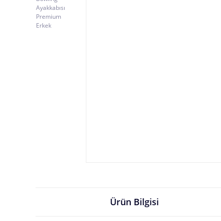
Ürün Bilgisi