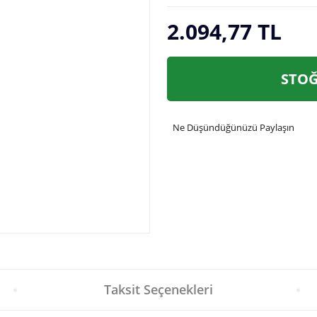
2.094,77 TL
STOĞ
Ne Düşündüğünüzü Paylaşın
Taksit Seçenekleri