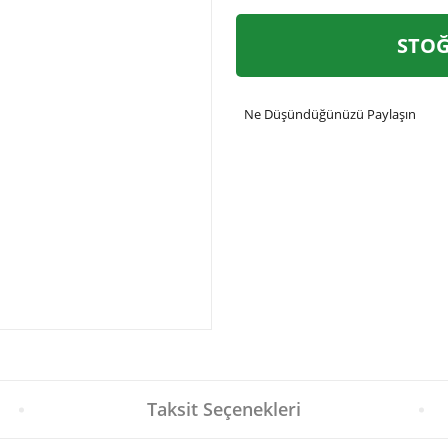
STOĞ
Ne Düşündüğünüzü Paylaşın
Taksit Seçenekleri