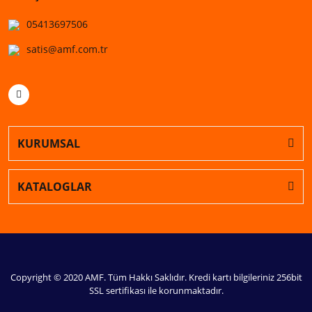
05413697506
satis@amf.com.tr
KURUMSAL
KATALOGLAR
Copyright © 2020 AMF. Tüm Hakkı Saklıdır. Kredi kartı bilgileriniz 256bit
SSL sertifikası ile korunmaktadır.