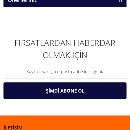
FIRSATLARDAN HABERDAR
OLMAK İÇİN
ŞİMDİ ABONE OL
İLETİŞİM