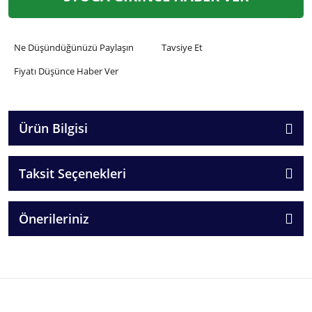
Ne Düşündüğünüzü Paylaşın
Tavsiye Et
Fiyatı Düşünce Haber Ver
Ürün Bilgisi
Taksit Seçenekleri
Önerileriniz