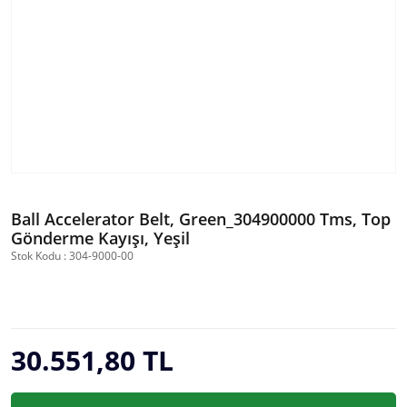
Ball Accelerator Belt, Green_304900000 Tms, Top
Gönderme Kayışı, Yeşil
Stok Kodu : 304-9000-00
30.551,80 TL