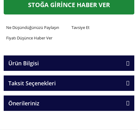
STOĞA GİRİNCE HABER VER
Ne Düşündüğünüzü Paylaşın
Tavsiye Et
Fiyatı Düşünce Haber Ver
Ürün Bilgisi
Taksit Seçenekleri
Önerileriniz