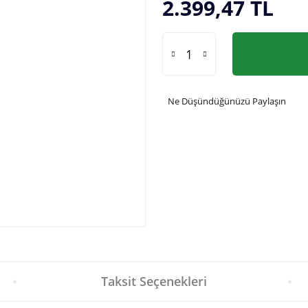
2.399,47 TL
Ne Düşündüğünüzü Paylaşın
Taksit Seçenekleri