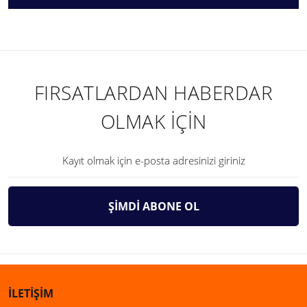
FIRSATLARDAN HABERDAR
OLMAK İÇİN
ŞİMDİ ABONE OL
İLETİŞİM