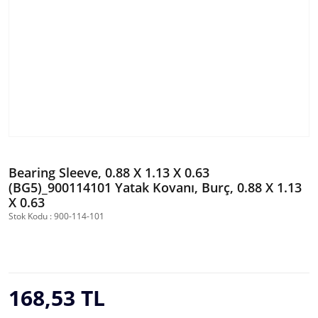
Bearing Sleeve, 0.88 X 1.13 X 0.63
(BG5)_900114101 Yatak Kovanı, Burç, 0.88 X 1.13
X 0.63
Stok Kodu : 900-114-101
168,53 TL