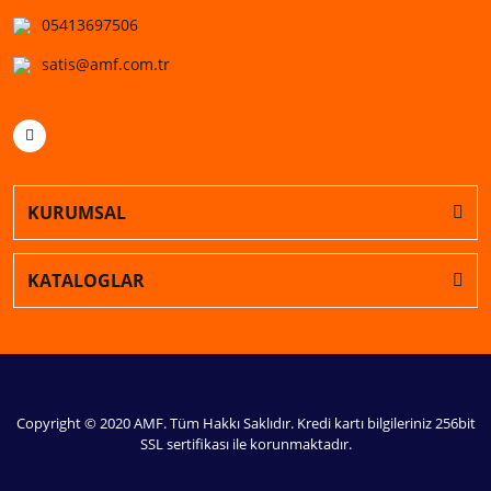
05413697506
satis@amf.com.tr
KURUMSAL
KATALOGLAR
Copyright © 2020 AMF. Tüm Hakkı Saklıdır. Kredi kartı bilgileriniz 256bit
SSL sertifikası ile korunmaktadır.