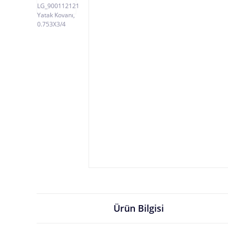
Ürün Bilgisi