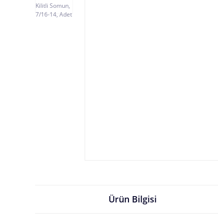
Ürün Bilgisi