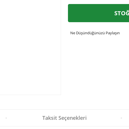
STOĞ
Ne Düşündüğünüzü Paylaşın
Taksit Seçenekleri