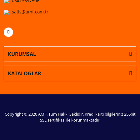
05413697506
satis@amf.com.tr
KURUMSAL
KATALOGLAR
Copyright © 2020 AMF. Tüm Hakkı Saklıdır. Kredi kartı bilgileriniz 256bit
SSL sertifikası ile korunmaktadır.