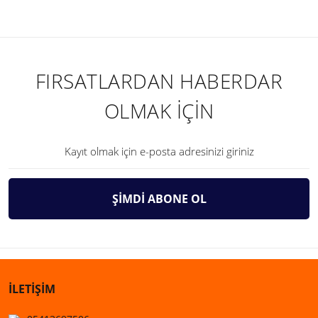
FIRSATLARDAN HABERDAR
OLMAK İÇİN
ŞİMDİ ABONE OL
İLETİŞİM