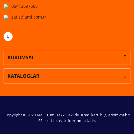
05413697506
satis@amf.com.tr
KURUMSAL
KATALOGLAR
Copyright © 2020 AMF. Tüm Hakkı Saklıdır. Kredi kartı bilgileriniz 256bit
SSL sertifikası ile korunmaktadır.