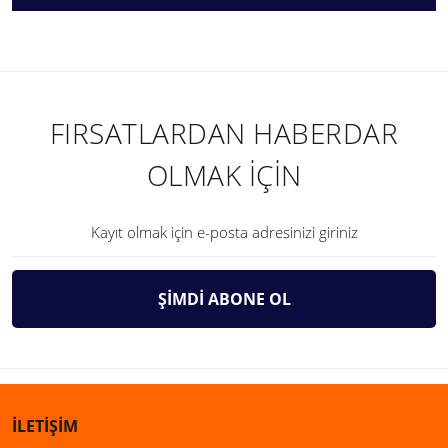
FIRSATLARDAN HABERDAR
OLMAK İÇİN
ŞİMDİ ABONE OL
İLETİŞİM