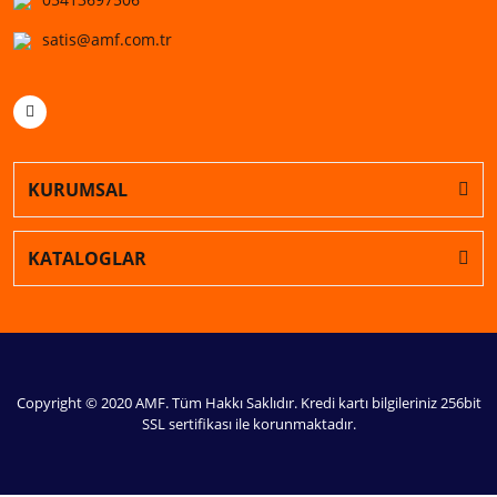
satis@amf.com.tr
KURUMSAL
KATALOGLAR
Copyright © 2020 AMF. Tüm Hakkı Saklıdır. Kredi kartı bilgileriniz 256bit
SSL sertifikası ile korunmaktadır.