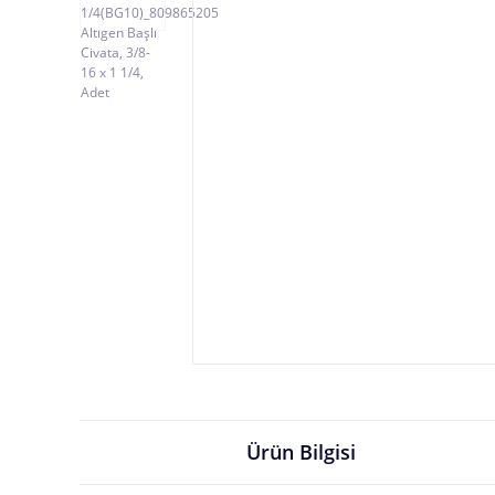
Ürün Bilgisi