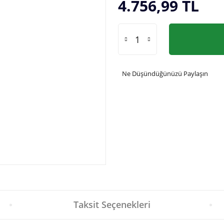
4.756,99 TL
Ne Düşündüğünüzü Paylaşın
Taksit Seçenekleri