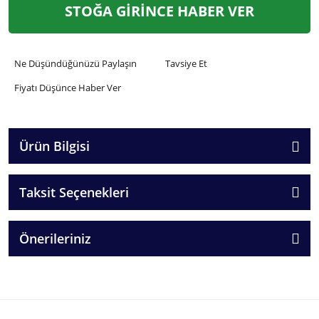
STOĞA GİRİNCE HABER VER
Ne Düşündüğünüzü Paylaşın
Tavsiye Et
Fiyatı Düşünce Haber Ver
Ürün Bilgisi
Taksit Seçenekleri
Önerileriniz