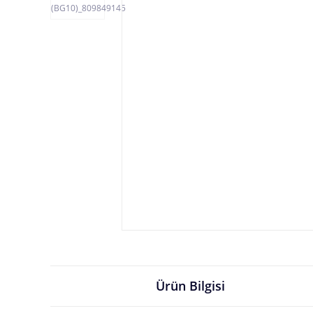
Ürün Bilgisi