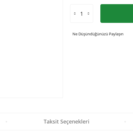
Ne Düşündüğünüzü Paylaşın
Taksit Seçenekleri