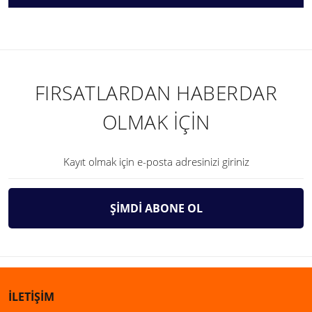
FIRSATLARDAN HABERDAR
OLMAK İÇİN
ŞİMDİ ABONE OL
İLETİŞİM