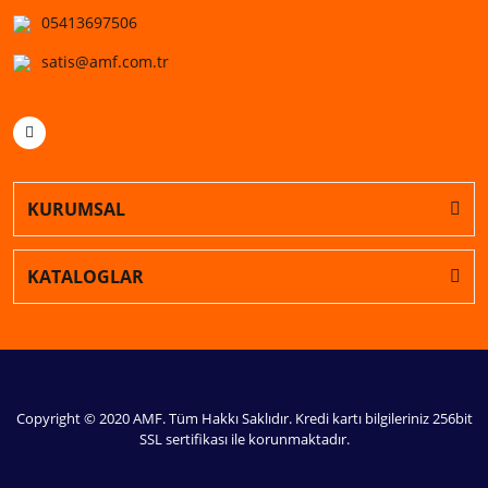
05413697506
satis@amf.com.tr
KURUMSAL
KATALOGLAR
Copyright © 2020 AMF. Tüm Hakkı Saklıdır. Kredi kartı bilgileriniz 256bit
SSL sertifikası ile korunmaktadır.