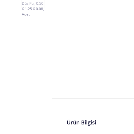
Ürün Bilgisi