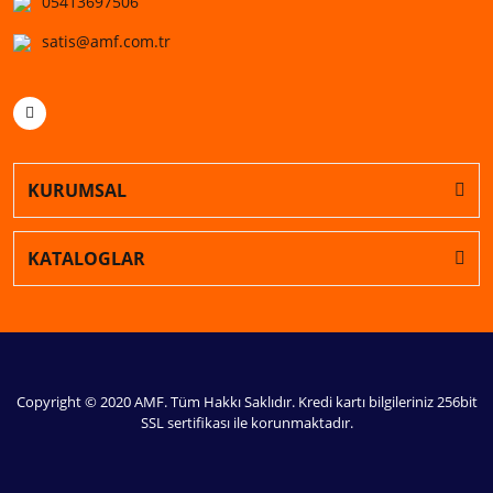
05413697506
satis@amf.com.tr
KURUMSAL
KATALOGLAR
Copyright © 2020 AMF. Tüm Hakkı Saklıdır. Kredi kartı bilgileriniz 256bit
SSL sertifikası ile korunmaktadır.