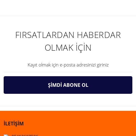
FIRSATLARDAN HABERDAR
OLMAK İÇİN
ŞİMDİ ABONE OL
İLETİŞİM