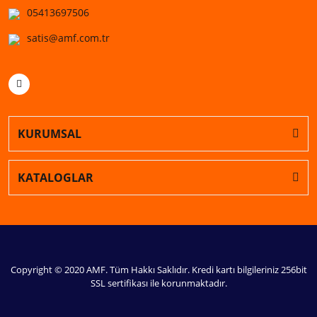
05413697506
satis@amf.com.tr
KURUMSAL
KATALOGLAR
Copyright © 2020 AMF. Tüm Hakkı Saklıdır. Kredi kartı bilgileriniz 256bit
SSL sertifikası ile korunmaktadır.