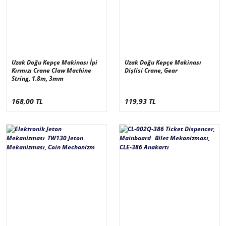
Uzak Doğu Kepçe Makinası İpi
Uzak Doğu Kepçe Makinası
Kırmızı Crane Claw Machine
Dişlisi Crane, Gear
String, 1.8m, 3mm
168,00 TL
119,93 TL