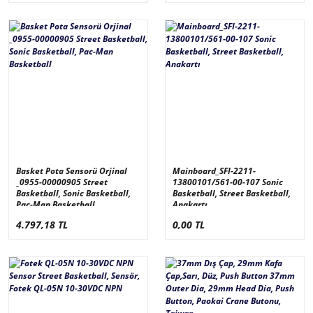
Basket Pota Sensorü Orjinal
Mainboard_SFI-2211-
_0955-00000905 Street
13800101/561-00-107 Sonic
Basketball, Sonic Basketball,
Basketball, Street Basketball,
Pac-Man Basketball
Anakartı
4.797,18 TL
0,00 TL