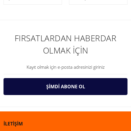
FIRSATLARDAN HABERDAR
OLMAK İÇİN
ŞİMDİ ABONE OL
İLETİŞİM