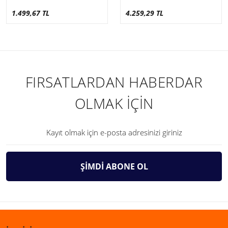
1.499,67 TL
4.259,29 TL
FIRSATLARDAN HABERDAR
OLMAK İÇİN
ŞİMDİ ABONE OL