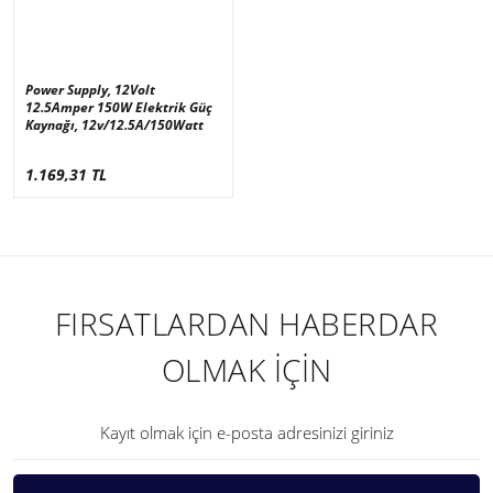
Power Supply, 12Volt
12.5Amper 150W Elektrik Güç
Kaynağı, 12v/12.5A/150Watt
1.169,31 TL
FIRSATLARDAN HABERDAR
OLMAK İÇİN