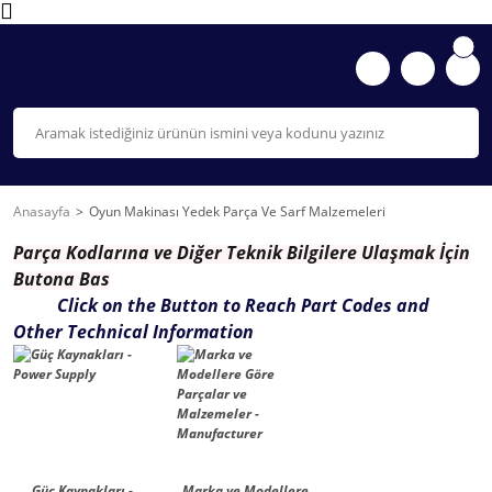
Anasayfa
Oyun Makinası Yedek Parça Ve Sarf Malzemeleri
Parça K
odlarına ve Diğer Teknik Bilgilere Ulaşmak İçin
Butona Bas
Click on the Button to Reach Part Codes and
Other Technical Information
Güç Kaynakları -
Marka ve Modellere