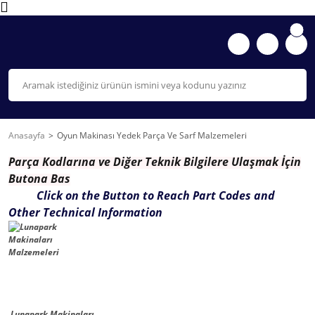
Anasayfa
Oyun Makinası Yedek Parça Ve Sarf Malzemeleri
Parça K
odlarına ve Diğer Teknik Bilgilere Ulaşmak İçin
Butona Bas
Click on the Button to Reach Part Codes and
Other Technical Information
Lunapark Makinaları